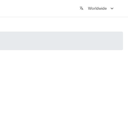
Worldwide