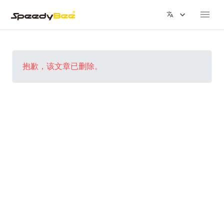
抱歉，该文章已删除。