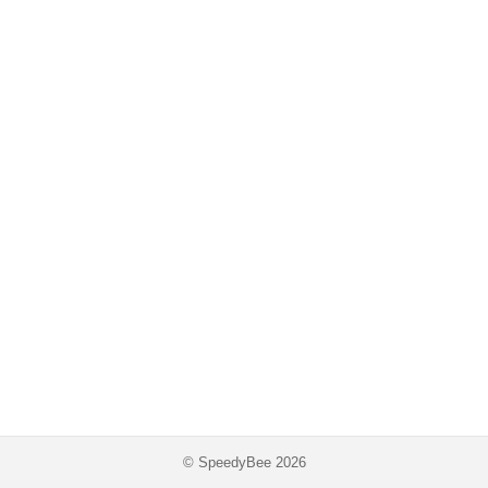
© SpeedyBee 2026