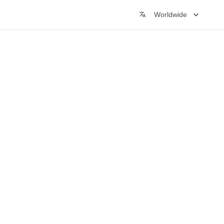
Worldwide