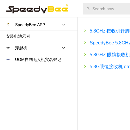
SpeedyBee APP
5.8GHz 接收机针
安装电池示例
SpeedyBee 5.8
穿越机
5.8GHZ 眼镜接收
UOM自制无人机实名登记
5.8G眼镜接收机 o