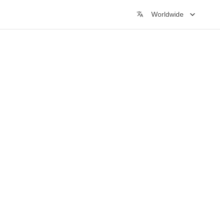
Worldwide